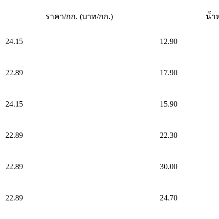
ราคา/กก. (บาท/กก.)
น้ำ
24.15
12.90
22.89
17.90
24.15
15.90
22.89
22.30
22.89
30.00
22.89
24.70