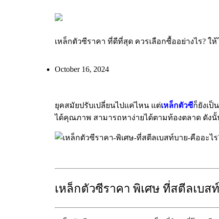
เหล็กตัวซีราคา ที่ดีที่สุด ควรเลือกซื้ออย่างไร? ใ
October 16, 2024
ยุคสมัยปรับเปลี่ยนไปแค่ไหน แต่
เหล็กตัวซี
ก็ยังเป
ได้คุณภาพ สามารถหาง่ายได้ตามท้องตลาด ดังนั้นว
เหล็กตัวซีราคา พิเศษ ที่สตีลเบส