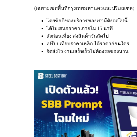
(เฉพาะเขตพื้นที่กรุงเทพมหานครและปริมณฑล)
โดยข้อดีของบริการของเรามีดังต่อไปนี้
ได้ใบเสนอราคา ภายใน 15 นาที
สั่งก่อนเที่ยง ส่งสินค้าวันถัดไป
เปรียบเทียบราคาเหล็ก ได้ราคาก่อนใคร
จัดส่งไว งานเสร็จเร็วไม่ต้องรอของนาน