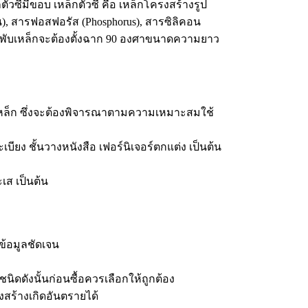
็กตัวซีมีขอบ เหล็กตัวซี คือ เหล็กโครงสร้างรูป
น), สารฟอสฟอรัส (Phosphorus), สารซิลิคอน
 ข้อพับเหล็กจะต้องตั้งฉาก 90 องศาขนาดความยาว
งเหล็ก ซึ่งจะต้องพิจารณาตามความเหมาะสมใช้
ียง ชั้นวางหนังสือ เฟอร์นิเจอร์ตกแต่ง เป็นต้น
เส เป็นต้น
ข้อมูลชัดเจน
นิดดังนั้นก่อนซื้อควรเลือกให้ถูกต้อง
งสร้างเกิดอันตรายได้