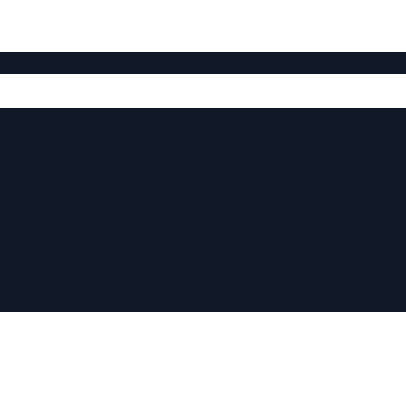
ขอใบเสนอราคา ผ่าน LINE