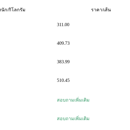
หนัก/กิโลกรัม
ราคา/เส้น
311.00
409.73
383.99
510.45
สอบถามเพิ่มเติม
สอบถามเพิ่มเติม