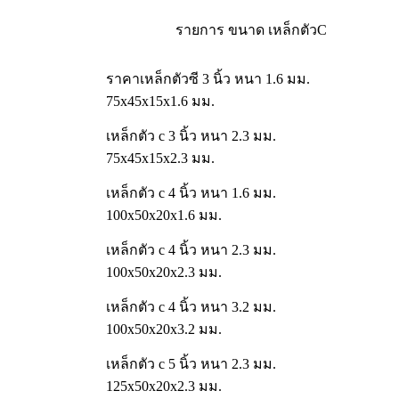
รายการ ขนาด เหล็กตัวC
ราคาเหล็กตัวซี 3 นิ้ว หนา 1.6 มม.
75x45x15x1.6 มม.
เหล็กตัว c 3 นิ้ว หนา 2.3 มม.
75x45x15x2.3 มม.
เหล็กตัว c 4 นิ้ว หนา 1.6 มม.
100x50x20x1.6 มม.
เหล็กตัว c 4 นิ้ว หนา 2.3 มม.
100x50x20x2.3 มม.
เหล็กตัว c 4 นิ้ว หนา 3.2 มม.
100x50x20x3.2 มม.
เหล็กตัว c 5 นิ้ว หนา 2.3 มม.
125x50x20x2.3 มม.