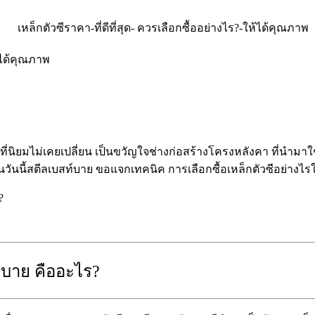
ห้ได้คุณภาพ
็นที่นิยมไม่เคยเปลี่ยน เป็นขวัญใจช่างก่อสร้างโครงหลังคา ที่นำมาใ
ันนี้สตีลเบสท์บาย ขอแจกเทคนิค การเลือกซื้อเหล็กตัวซีอย่างไรใ
ท์บาย คืออะไร?