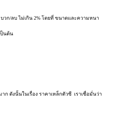
ตร บวก/ลบ ไม่เกิน 2% โดยที่ ขนาดและความหนา
ป็นต้น
ดังนั้นในเรื่อง ราคาเหล็กตัวซี เราเชื่อมั่นว่า