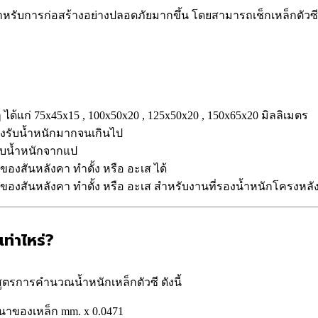
ับการก่อสร้างอย่างปลอดภัยมากขึ้น โดยสามารถเช็กเหล็กตัวซีท
ด้แก่ 75x45x15 , 100x50x20 , 125x50x20 , 150x65x20 มิลลิเมตร
้องรับน้ำหนักมากจนเกินไป
รับน้ำหนักจากแป
ของสันหลังคา ทำดั้ง หรือ อะเส ได้
งของสันหลังคา ทำดั้ง หรือ อะเส สำหรับงานที่รองน้ำหนักโครงหลัง
ท่าไหร่?
ูตรการคำนวณน้ำหนักเหล็กตัวซี ดังนี้
นาของเหล็ก mm. x 0.0471