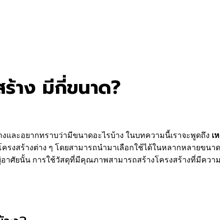
ร้าง มีกี่ขนาด?
ร้างและอยากทราบว่ามีขนาดอะไรบ้าง ในบทความนี้เราจะพูดถึง
เห
ครงสร้างต่าง ๆ โดยสามารถนำมาเลือกใช้ได้ในหลากหลายขนาดตามส
่อาศัยนั้น การใช้วัสดุที่มีคุณภาพสามารถสร้างโครงสร้างที่มีควา