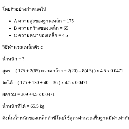
โดยตัวอย่างกำหนดให้
A ความสูงของฐานเหล็ก = 175
B ความกว้างของเหล็ก = 65
C ความหนาของเหล็ก = 4.5
วิธีคำนวณเหล็กตัว c
น้ำหนัก = ?
สูตร = ( 175 + 2(65) ความกว้าง + 2(20) – 8(4.5) ) x 4.5 x 0.0471
จะได้ = ( 175 + 130 + 40 – 36 ) x 4.5 x 0.0471
ผลรวม = 309 +4.5 x 0.0471
น้ำหนักที่ได้ = 65.5 kg.
ดังนั้นน้ำหนักของเหล็กตัวซีโดยใช้สูตรคำนวณพื้นฐานมีค่าเท่ากับ