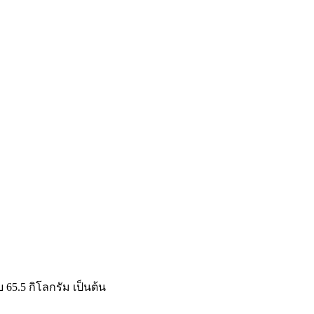
 65.5 กิโลกรัม เป็นต้น