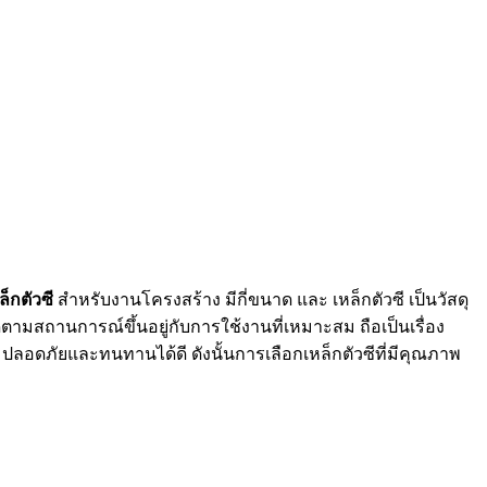
ล็กตัวซี
สำหรับงานโครงสร้าง มีกี่ขนาด และ เหล็กตัวซี เป็นวัสดุ
ถานการณ์ขึ้นอยู่กับการใช้งานที่เหมาะสม ถือเป็นเรื่อง
มปลอดภัยและทนทานได้ดี ดังนั้นการเลือกเหล็กตัวซีที่มีคุณภาพ