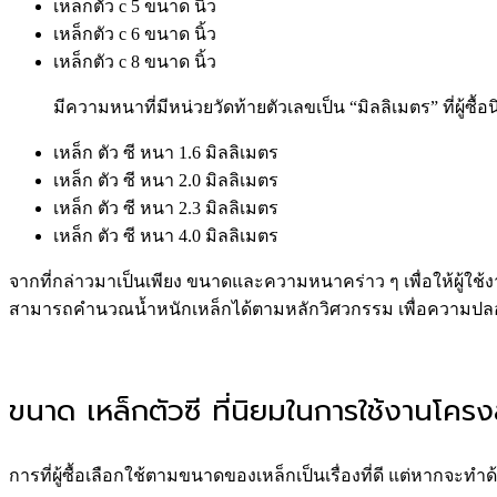
เหล็กตัว c 5 ขนาด นิ้ว
เหล็กตัว c 6 ขนาด นิ้ว
เหล็กตัว c 8 ขนาด นิ้ว
มีความหนาที่มีหน่วยวัดท้ายตัวเลขเป็น “มิลลิเมตร” ที่ผู้ซื้อ
เหล็ก ตัว ซี หนา 1.6 มิลลิเมตร
เหล็ก ตัว ซี หนา 2.0 มิลลิเมตร
เหล็ก ตัว ซี หนา 2.3 มิลลิเมตร
เหล็ก ตัว ซี หนา 4.0 มิลลิเมตร
จากที่กล่าวมาเป็นเพียง ขนาดและความหนาคร่าว ๆ เพื่อให้ผู้ใช
สามารถคำนวณน้ำหนักเหล็กได้ตามหลักวิศวกรรม เพื่อความปลอ
ขนาด เหล็กตัวซี ที่นิยมในการใช้งานโครง
การที่ผู้ซื้อเลือกใช้ตามขนาดของเหล็กเป็นเรื่องที่ดี แต่หาก