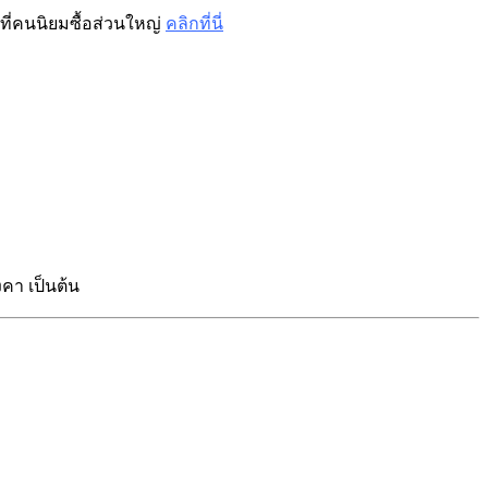
ี่คนนิยมซื้อส่วนใหญ่
คลิกที่นี่
คา เป็นต้น