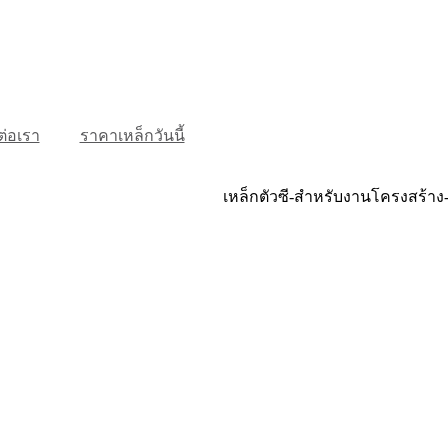
ต่อเรา
ราคาเหล็กวันนี้