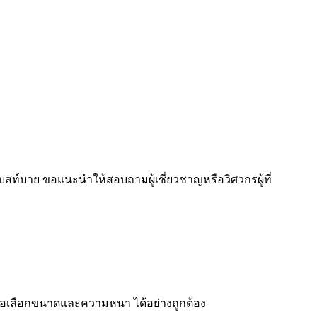
บสท์บาย ขอแนะนำให้สอบถามผู้เชี่ยวชาญหรือวิศวกรผู้ที่
พื่อเลือกขนาดและความหนา ได้อย่างถูกต้อง