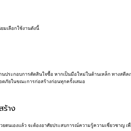
นิยมเลือกใช้งานดังนี้
้งานประกอบการตัดสินใจซื้อ หากเป็นมือใหม่ในด้านเหล็ก ทางสตีลเ
ดภัยในขณะการก่อสร้างก่อนทุกครั้งเสมอ
สร้าง
จะทำด้วยตนเองแล้ว จะต้องอาศัยประสบการณ์ความรู้ความเชี่ยวชาญ เ