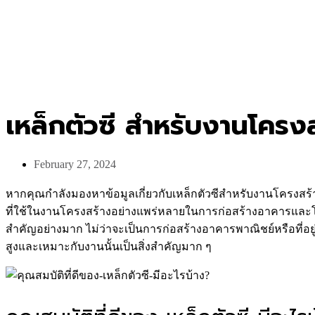
เหล็กตัวซี สำหรับงานโครงส
February 27, 2024
หากคุณกำลังมองหาข้อมูลเกี่ยวกับเหล็กตัวซีสำหรับงานโครงส
ที่ใช้ในงานโครงสร้างอย่างแพร่หลายในการก่อสร้างอาคารและโ
สำคัญอย่างมาก ไม่ว่าจะเป็นการก่อสร้างอาคารพาณิชย์หรือที่อยู
สูงและเหมาะกับงานนั้นเป็นสิ่งสำคัญมาก ๆ