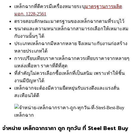
เหล็กฉากที่ดีควรมีเครื่องหมายระบุ
มาตรฐานการผลิต
มอก. 1228-2561
ตรวจสอบลักษณะมาตรฐานของเหล็กฉากตามที่ระบุไว้
ขนาดและความหนาเหล็กฉากสามารถเลือกให้เหมาะสม
กับงานนั้นๆ ได้
ประเภทเหล็กฉากมีหลากหลาย จึงเหมาะกับงานก่อสร้าง
หลายประเภทได้
การเปรียบเทียบราคาเหล็กฉากควรเทียบราคาจากหลายๆ
แหล่งเพื่อหา ราคาที่ดีที่สุด
ที่สำคัญไม่ควรเลือกซื้อเหล็กที่เป็นสนิม เพราะทำให้ชิ้น
งานมีปัญหาได้
เหล็กฉากจะต้องมีความยืดหยุ่นรับแรงดึงและแรงสั่น
สะเทือนได้ดี
เหล็กฉาก
จำหน่าย เหล็กฉากราคา ถูก ทุกวัน ที่ Steel Best Buy