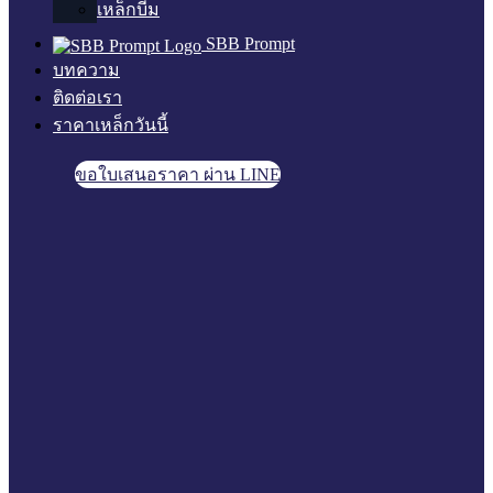
เหล็กบีม
SBB Prompt
บทความ
ติดต่อเรา
ราคาเหล็กวันนี้
ขอใบเสนอราคา ผ่าน LINE