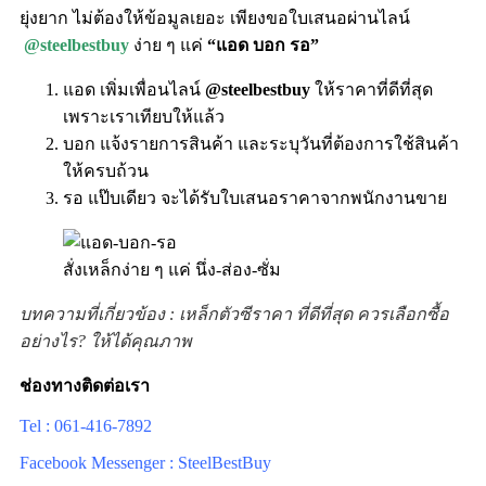
ยุ่งยาก ไม่ต้องให้ข้อมูลเยอะ เพียงขอใบเสนอผ่านไลน์
@steelbestbuy
ง่าย ๆ แค่
“แอด บอก รอ”
แอด เพิ่มเพื่อนไลน์
@steelbestbuy
ให้ราคาที่ดีที่สุด
เพราะเราเทียบให้แล้ว
บอก แจ้งรายการสินค้า และระบุวันที่ต้องการใช้สินค้า
ให้ครบถ้วน
รอ แป๊บเดียว จะได้รับใบเสนอราคาจากพนักงานขาย
สั่งเหล็กง่าย ๆ แค่ นึ่ง-ส่อง-ซั่ม
บทความที่เกี่ยวข้อง :
เหล็กตัวซีราคา ที่ดีที่สุด ควรเลือกซื้อ
อย่างไร? ให้ได้คุณภาพ
ช่องทางติดต่อเรา
Tel : 061-416-7892
Facebook Messenger : SteelBestBuy