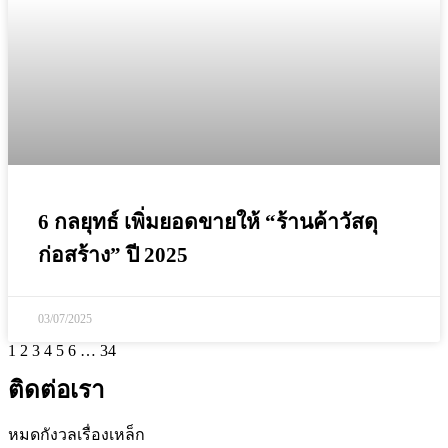
6 กลยุทธ์ เพิ่มยอดขายให้ “ร้านค้าวัสดุ
ก่อสร้าง” ปี 2025
03/07/2025
1
2
3
4
5
6
…
34
ติดต่อเรา
หมดกังวลเรื่องเหล็ก