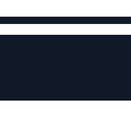
ขอใบเสนอราคา ผ่าน LINE