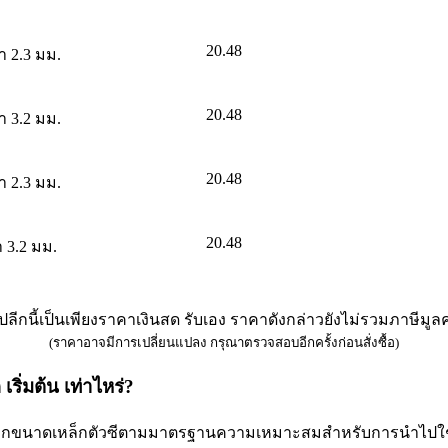
20.48
นา 2.3 มม.
20.48
นา 3.2 มม.
20.48
นา 2.3 มม.
20.48
า 3.2 มม.
ลีกนี้เป็นเพียงราคาเงินสด รับเอง ราคาดังกล่าวยังไม่รวมภาษีมูลค่
(ราคาอาจมีการเปลี่ยนแปลง กรุณาตรวจสอบอีกครั้งก่อนสั่งซื้อ)
เริ่มต้น เท่าไหร่?
ือกขนาดเหล็กตัวซีตามมาตรฐานความเหมาะสมสำหรับการนำไปใช้ง