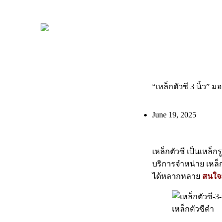
“เหล็กตัวซี 3 นิ้ว”
June 19, 2025
เหล็กตัวซี เป็นเหล็กร
บริการจำหน่าย เหล
ได้หลากหลาย
สนใจส
เหล็กตัวซีดำ