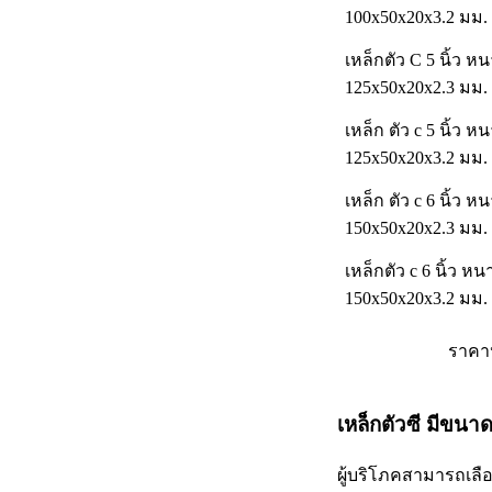
100x50x20x3.2 มม.
เหล็กตัว C 5 นิ้ว ห
125x50x20x2.3 มม.
เหล็ก ตัว c 5 นิ้ว ห
125x50x20x3.2 มม.
เหล็ก ตัว c 6 นิ้ว ห
150x50x20x2.3 มม.
เหล็กตัว c 6 นิ้ว หน
150x50x20x3.2 มม.
ราคาป
เหล็กตัวซี มีขนาด 
ผู้บริโภคสามารถเล