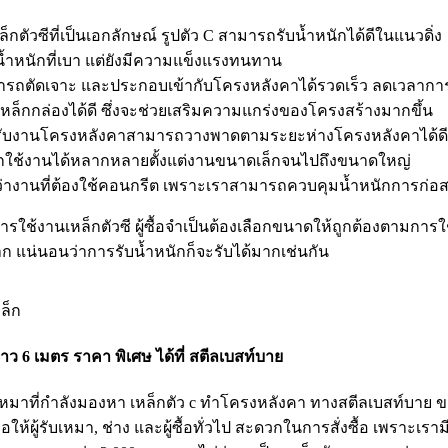
กตัวซีที่เป็นเอกลักษณ์ รูปตัว C สามารถรับน้ำหนักได้ดีในแนวดิ่ง
ีน้ำหนักที่เบา แต่ยังมีความแข็งแรงทนทาน
ามารถตัดเจาะ และประกอบเข้ากับโครงหลังคาได้รวดเร็ว ลดเวลากา
เหล็กกล่องได้ดี ซึ่งจะช่วยเสริมความแกร่งของโครงสร้างมากขึ้น
หรับงานโครงหลังคาสามารถวางพาดตามระยะห่างโครงหลังคาได้ดี
อกใช้งานได้หลากหลายตั้งแต่งานขนาดเล็กจนไปถึงขนาดใหญ่
ว่างานที่ต้องใช้คอนกรีต เพราะเราสามารถควบคุมน้ำหนักการก่อสร
ารใช้งานเหล็กตัวซี ผู้ซื้อจำเป็นต้องเลือกขนาดให้ถูกต้องตามการใช
าก แน่นอนว่าการรับน้ำหนักก็จะรับได้มากเช่นกัน
ล็ก
้ว ยาว 6 เมตร ราคา พิเศษ ได้ที่ สตีลเบสท์บาย
บเหมาที่กำลังมองหา เหล็กตัว c ทำโครงหลังคา ทางสตีลเบสท์บาย 
อให้ผู้รับเหมา, ช่าง และผู้ซื้อทั่วไป สะดวกในการสั่งซื้อ เพราะเร