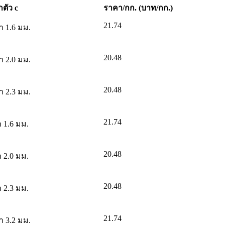
ตัว c
ราคา/กก. (บาท/กก.)
21.74
นา 1.6 มม.
20.48
นา 2.0 มม.
20.48
นา 2.3 มม.
21.74
า 1.6 มม.
20.48
า 2.0 มม.
20.48
า 2.3 มม.
21.74
นา 3.2 มม.