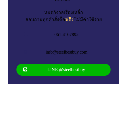
หมดกังวลเรื่องเหล็ก
สอบถามทุกคำสั่งซื้อ
ฟรี !
ไม่มีค่าใช้จ่าย
061-4167892
info@steelbestbuy.com
LINE @steelbestbuy